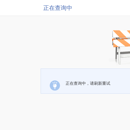
正在查询中
正在查询中，请刷新重试