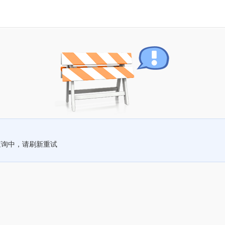
查询中，请刷新重试