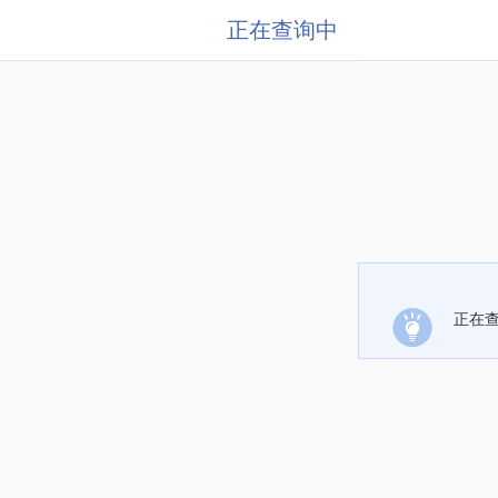
正在查询中
正在