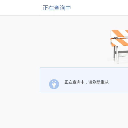
正在查询中
正在查询中，请刷新重试