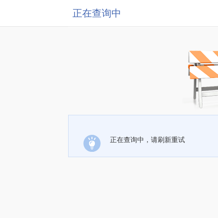
正在查询中
正在查询中，请刷新重试