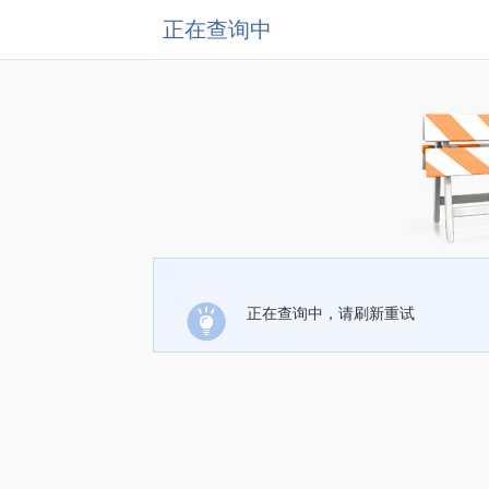
正在查询中
正在查询中，请刷新重试