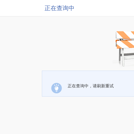
正在查询中
正在查询中，请刷新重试