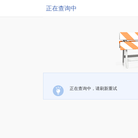
正在查询中
正在查询中，请刷新重试